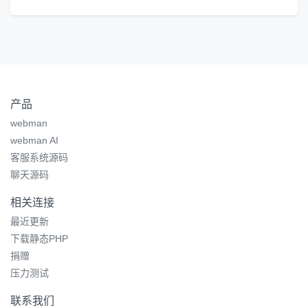
产品
webman
webman AI
客服系统源码
聊天源码
相关连接
最近更新
下载静态PHP
捐赠
压力测试
联系我们