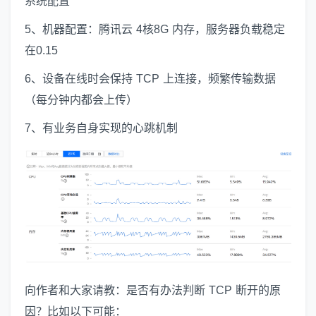
系统配置
5、机器配置：腾讯云 4核8G 内存，服务器负载稳定
在0.15
6、设备在线时会保持 TCP 上连接，频繁传输数据
（每分钟内都会上传）
7、有业务自身实现的心跳机制
向作者和大家请教：是否有办法判断 TCP 断开的原
因？比如以下可能：