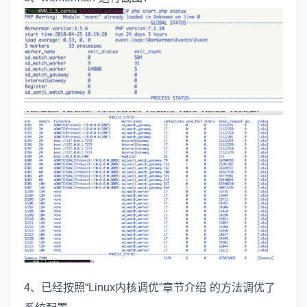
4、已经按照“Linux内核调优”章节介绍 的方法调优了