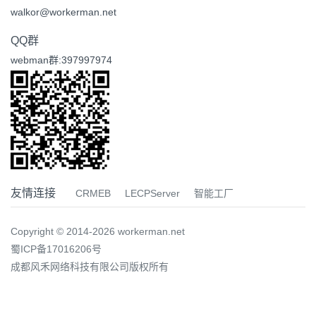
walkor@workerman.net
QQ群
webman群:397997974
友情连接
CRMEB
LECPServer
智能工厂
Copyright © 2014-2026 workerman.net
蜀ICP备17016206号
成都风禾网络科技有限公司版权所有