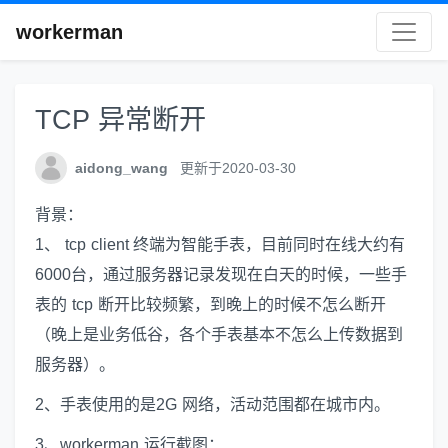
workerman
TCP 异常断开
aidong_wang
更新于2020-03-30
背景：
1、 tcp client 终端为智能手表，目前同时在线大约有
6000台，通过服务器记录发现在白天的时候，一些手
表的 tcp 断开比较频繁，到晚上的时候不怎么断开
（晚上是业务低谷，各个手表基本不怎么上传数据到
服务器）。
2、手表使用的是2G 网络，活动范围都在城市内。
3、workerman 运行截图：