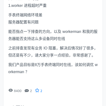
1.worker 进程超时严重
手表终端网络环境差
服务器配置有问题
能否指点一下排查的方向，以及 workerman 和我的服
务器能否支持这么多设备同时在线
之前排查发现有业务 IO 阻塞，解决后情况好了很多，
但还是有不少，请大家分享一点经验，非常感谢了。
我们产品目标是8万手表终端同时在线，该如何调优 w
orkerman ？


8400
2
2