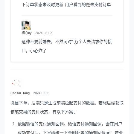
下订单状态未及时更新 用户看到的是未支付订单
初心by
2024-03-02
这种不要前端去，不然同时1万个人去请求你的接
口，小心炸了
Caesar-Tang
2024-02-21
微信下单，后端只是生成前端拉起支付的数据。若想后端获取
该笔交易的支付状态，有以下方案：
依据微信的支付通知回调。微信支付通知回调，会在用户
成功支付后，下发给统一下单时配置的通知回调url；若业