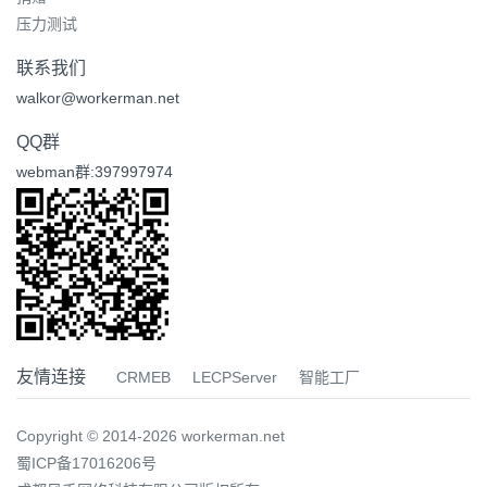
压力测试
联系我们
walkor@workerman.net
QQ群
webman群:397997974
友情连接
CRMEB
LECPServer
智能工厂
Copyright © 2014-2026 workerman.net
蜀ICP备17016206号