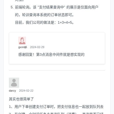
前端轮询。该 "支付结果查询中" 的展示是仅面向用户
的，轮训查询本系统的订单状态即可。
目前，我们公司的做法是：1+3+4+5。
gxnnlj6
2024-02-29
感谢回复！第3点消息中间件就是想实现的
darcy
2024-02-22
其实也很简单了
1、用户下单创建支付订单时，把支付信息也一起放到队列去