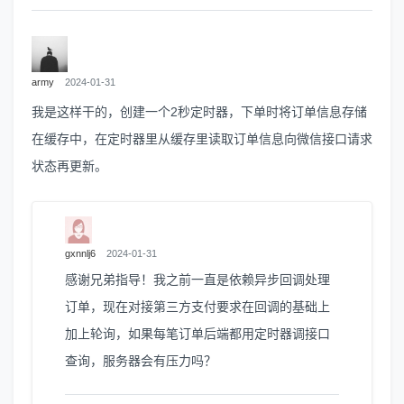
army
2024-01-31
我是这样干的，创建一个2秒定时器，下单时将订单信息存储
在缓存中，在定时器里从缓存里读取订单信息向微信接口请求
状态再更新。
gxnnlj6
2024-01-31
感谢兄弟指导！我之前一直是依赖异步回调处理
订单，现在对接第三方支付要求在回调的基础上
加上轮询，如果每笔订单后端都用定时器调接口
查询，服务器会有压力吗？