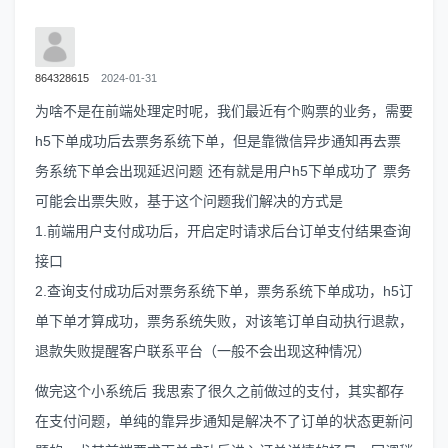
864328615
2024-01-31
为啥不是在前端处理定时呢，我们最近有个购票的业务，需要
h5下单成功后去票务系统下单，但是靠微信异步通知再去票
务系统下单会出现延迟问题 还有就是用户h5下单成功了 票务
可能会出票失败，基于这个问题我们解决的方式是
1.前端用户支付成功后，开启定时请求后台订单支付结果查询
接口
2.查询支付成功后对票务系统下单，票务系统下单成功，h5订
单下单才算成功，票务系统失败，对该笔订单自动执行退款，
退款失败提醒客户联系平台（一般不会出现这种情况）
做完这个小系统后 我思索了很久之前做过的支付，其实都存
在支付问题，单纯的靠异步通知是解决不了订单的状态更新问