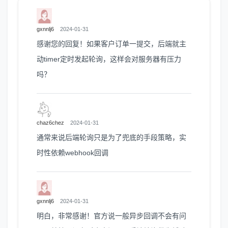
gxnnlj6
2024-01-31
感谢您的回复！如果客户订单一提交，后端就主
动timer定时发起轮询，这样会对服务器有压力
吗？
chaz6chez
2024-01-31
通常来说后端轮询只是为了兜底的手段策略，实
时性依赖webhook回调
gxnnlj6
2024-01-31
明白，非常感谢！官方说一般异步回调不会有问