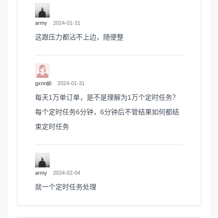
army
2024-01-31
这跟压力都沾不上边，随便整
gxnnlj6
2024-01-31
每天1万单订单，是不是理解为1万个定时任务？
每个定时任务6分钟，6分钟后不管结果如何都结
束定时任务
army
2024-02-04
就一个定时任务处理