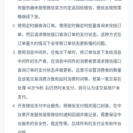
务服务器未按照微信官方约定返回给微信，微信会按照策
略继续下发。
使用定时器查询订单。使用定时器定时批量查询未完结订
单，然后请求微信接口查询订单的支付状态。这种方式在
订单量大的情况下会导致订单状态更新慢的问题。
使用消息中间件。在每次下单时，将订单信息下发给消息
中间件的生产者，在消息中间件的消费者里请求微信接口
查询订单的支付状态并做更新。这里可设置消费者的数量
及该笔交易消费次数和延时消费时间等，若某一笔交易在
处理 M次*N秒 后仍然时未支付，则可认为该交易用户未
支付。
开发微信支付中台服务。将微信支付相关接口封装，在中
台里开发服务接管微信的通知回调并做记录，需要保证中
台服务的安全性，稳定性等。后续所有的支付业务和中台
对接。