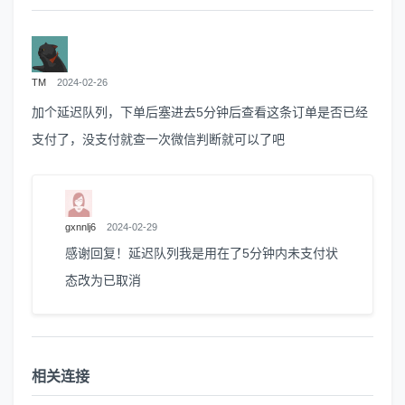
TM
2024-02-26
加个延迟队列，下单后塞进去5分钟后查看这条订单是否已经
支付了，没支付就查一次微信判断就可以了吧
gxnnlj6
2024-02-29
感谢回复！延迟队列我是用在了5分钟内未支付状
态改为已取消
相关连接