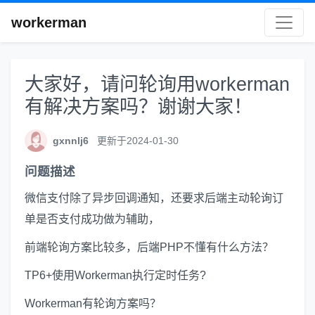
workerman
大家好，请问轮询用workerman
有解决方案吗？谢谢大家！
gxnnlj6
更新于2024-01-30
问题描述
微信支付除了异步回调通知，还要求后端主动轮询订
单是否支付成功做为辅助，
前端轮询方案比较多，后端PHP不懂有什么方法？
TP6+使用Workerman执行定时任务?
Workerman有轮询方案吗？