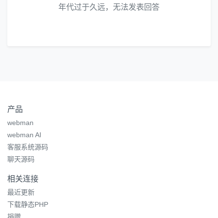
年代过于久远，无法发表回答
产品
webman
webman AI
客服系统源码
聊天源码
相关连接
最近更新
下载静态PHP
捐赠