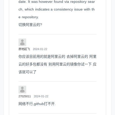
date. It was however found via repository sear
ch, which indicates a consistency issue with th
e repository.
切换阿里云的?
原地起飞
2024-01-22
你应该目前用的就是阿里云的 去掉阿里云的 阿里
云的好多包都没有 别用阿里云的镜像你试一下 应
该就可以了
27025011
2024-01-22
网络不行,github打不开.