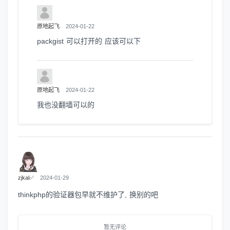
原地起飞
2024-01-22
packgist 可以打开的 应该可以下
原地起飞
2024-01-22
我也没翻墙可以的
zjkal✅
2024-01-29
thinkphp的验证器包早就不维护了, 换别的吧
暂无评论