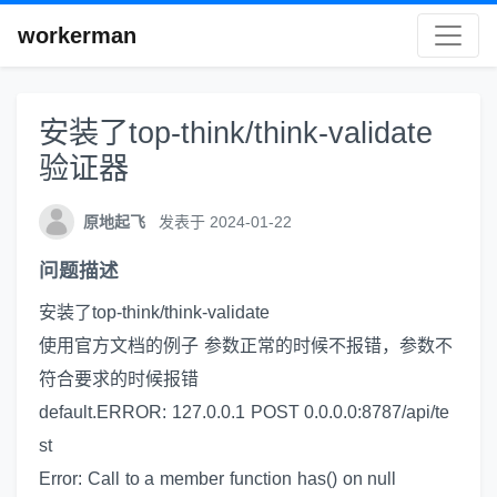
workerman
安装了top-think/think-validate
验证器
原地起飞
发表于 2024-01-22
问题描述
安装了top-think/think-validate
使用官方文档的例子 参数正常的时候不报错，参数不
符合要求的时候报错
default.ERROR: 127.0.0.1 POST 0.0.0.0:8787/api/te
st
Error: Call to a member function has() on null