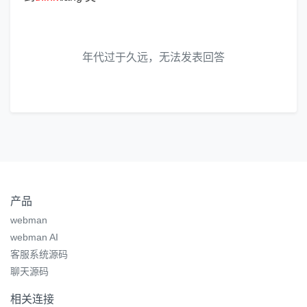
年代过于久远，无法发表回答
产品
webman
webman AI
客服系统源码
聊天源码
相关连接