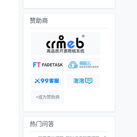
赞助商
+成为赞助商
热门问答