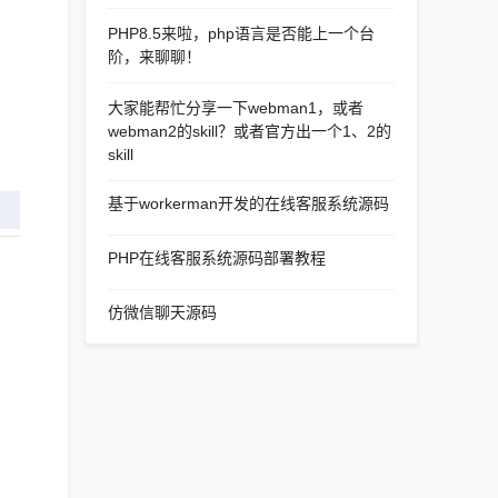
PHP8.5来啦，php语言是否能上一个台
阶，来聊聊！
大家能帮忙分享一下webman1，或者
webman2的skill？或者官方出一个1、2的
skill
基于workerman开发的在线客服系统源码
PHP在线客服系统源码部署教程
仿微信聊天源码