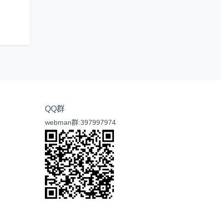
QQ群
webman群:397997974