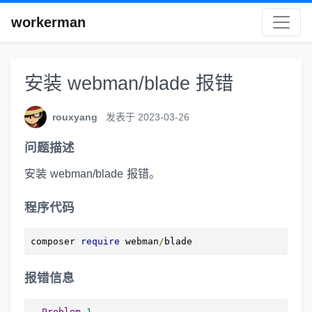
workerman
安装 webman/blade 报错
rouxyang
发表于 2023-03-26
问题描述
安装 webman/blade 报错。
程序代码
composer 
require
 webman
/
blade
报错信息
Problem
1