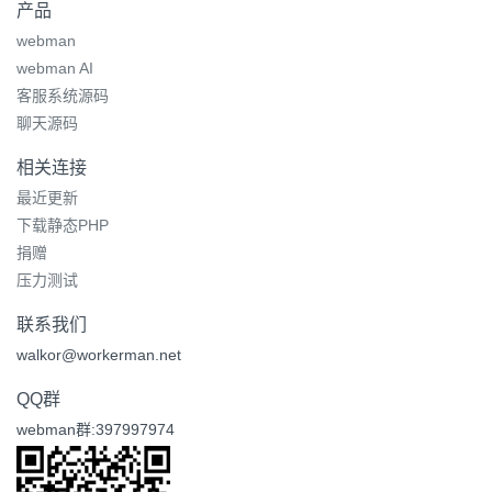
产品
webman
webman AI
客服系统源码
聊天源码
相关连接
最近更新
下载静态PHP
捐赠
压力测试
联系我们
walkor@workerman.net
QQ群
webman群:397997974