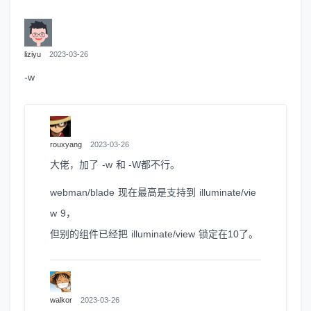
liziyu
2023-03-26
-w
rouxyang
2023-03-26
大佬，加了 -w 和 -W都不行。
webman/blade 现在最高是支持到 illuminate/vie
w 9，
但别的组件已经把 illuminate/view 锁定在10了。
walkor
2023-03-26