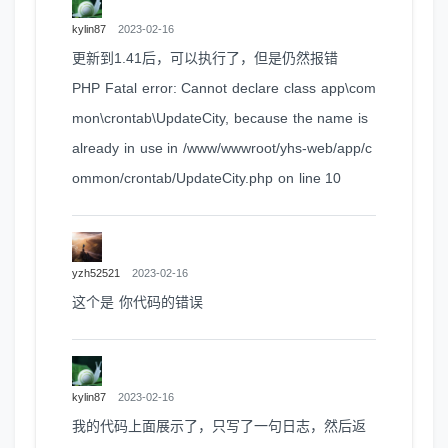
kylin87
2023-02-16
更新到1.41后，可以执行了，但是仍然报错
PHP Fatal error: Cannot declare class app\com
mon\crontab\UpdateCity, because the name is
already in use in /www/wwwroot/yhs-web/app/c
ommon/crontab/UpdateCity.php on line 10
yzh52521
2023-02-16
这个是 你代码的错误
kylin87
2023-02-16
我的代码上面展示了，只写了一句日志，然后返