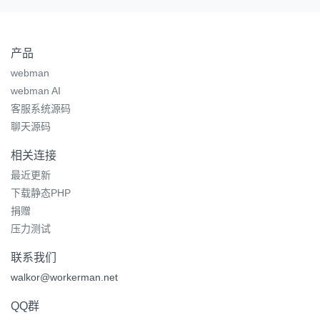
产品
webman
webman AI
客服系统源码
聊天源码
相关连接
最近更新
下载静态PHP
捐赠
压力测试
联系我们
walkor@workerman.net
QQ群