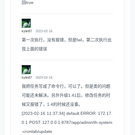
回true
kylin87
2023-02-16
第一次执行，没有报错，但是fail，第二次执行出
现上面的错误
kylin87
2023-02-16
我把任务写成了命令行，可以了。但是类的问题
可能还未解决。另外升级1.41后，修改任务的时
候又报错了，1.4的时候还没事。
[2023-02-16 11:37:34] default.ERROR: 172.17.
0.1 POST 127.0.0.1:8787/app/admin/th-system
-crontab/update