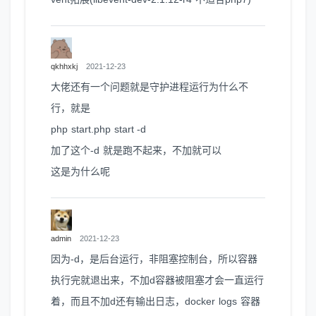
qkhhxkj
2021-12-23
大佬还有一个问题就是守护进程运行为什么不
行，就是
php start.php start -d
加了这个-d 就是跑不起来，不加就可以
这是为什么呢
admin
2021-12-23
因为-d，是后台运行，非阻塞控制台，所以容器
执行完就退出来，不加d容器被阻塞才会一直运行
着，而且不加d还有输出日志，docker logs 容器