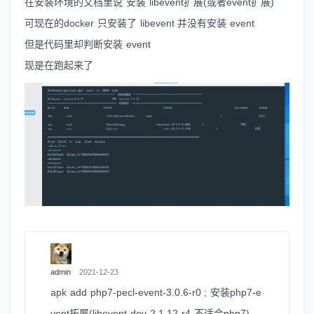
在安装环境的文档里说 安装 libevent扩展(或者event扩展)
可现在的docker 只安装了 libevent 并没有安装 event
但是代码里却判断安装 event
现是在跑起来了
admin
2021-12-23
apk add php7-pecl-event-3.0.6-r0 ; 安装php7-e
vent拓展(libevent-dev-2.1.12-r4 不适合php7)