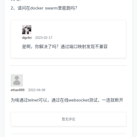
2、请问在docker swarm里能跑吗？
dignfei
2023-02-17
是啊，你解决了吗？通过端口映射发现不兼容
ethan888
2022-04-08
为啥通过telnet可以，通过在线websocket测试，一连就断开
暂无评论