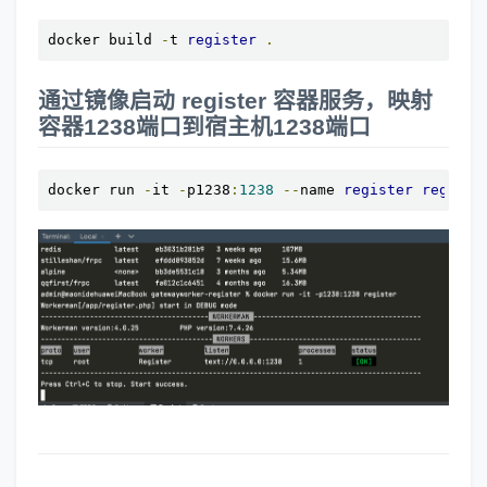
docker build 
-
t 
register
.
通过镜像启动 register 容器服务，映射
容器1238端口到宿主机1238端口
docker run 
-
it 
-
p1238
:
1238
--
name 
register
registe