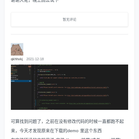
暂无评论
qkhhxkj
2021-12-18
可算找到问题了，之前在没有修改代码的时候一直都跑不起
来，今天才发现原来在下载的demo 里这个东西