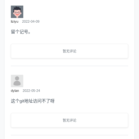
liziyu
2022-04-09
留个记号。
暂无评论
dylan
2022-05-24
这个git地址访问不了呀
暂无评论