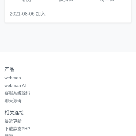
2021-08-06 加入
产品
webman
webman AI
客服系统源码
聊天源码
相关连接
最近更新
下载静态PHP