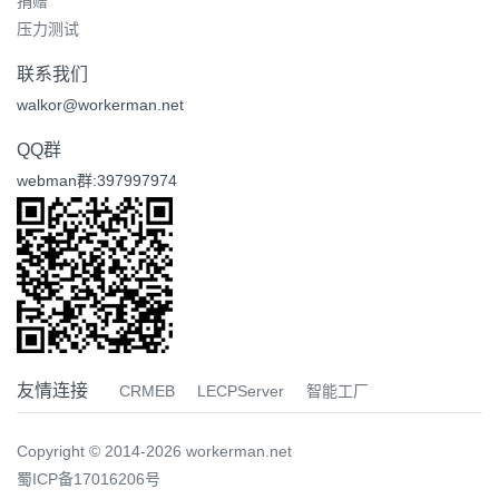
捐赠
压力测试
联系我们
walkor@workerman.net
QQ群
webman群:397997974
友情连接
CRMEB
LECPServer
智能工厂
Copyright © 2014-2026 workerman.net
蜀ICP备17016206号