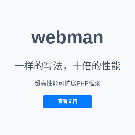
webman
一样的写法，十倍的性能
超高性能可扩展PHP框架
查看文档