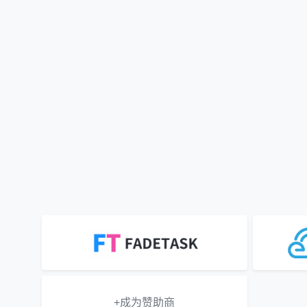
+成为赞助商