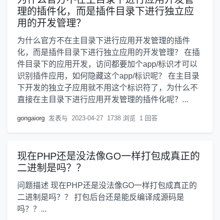
理的插件化，而是插件目录下进行独立应
用的开发管理？
为什么官方不在主目录下进行应用开发管理的插件
化，而是插件目录下进行独立应用的开发管理？ 在插
件目录下的应用开发，访问都要加个app/标识才可以
识别插件应用，如何隐藏这个app/标识呢？ 在主目录
下开发的独立子应用就不用这个标识符了，为什么不
直接在主目录下进行应用开发管理的插件化呢？...
gongaiorg
发表与
2023-04-27
1738 浏览
1 回答
现在PHP还是没法像GO一样打包成真正的
二进制是吗？？
问题描述 现在PHP还是没法像GO一样打包成真正的
二进制是吗？？ 打包后台还是能反编译成源码是
吗？？...