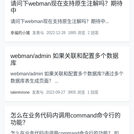
请问下webman现在支持原生注解吗？期待
中
请问下webman现在支持原生注解吗？期待中...
幸福的小猪
发表与
2022-12-28
1885 浏览
2 回答
webman/admin 如果关联和配置多个数据
库
webman/admin 如果关联和配置多个数据库?通过多个
数据库表生成页面？ ...
talentstone
发表与
2022-09-27
3805 浏览
1 回答
怎么在业务代码内调用command命令行的
功能？
怎么在业务代码内调用command命令行的功能？ 如