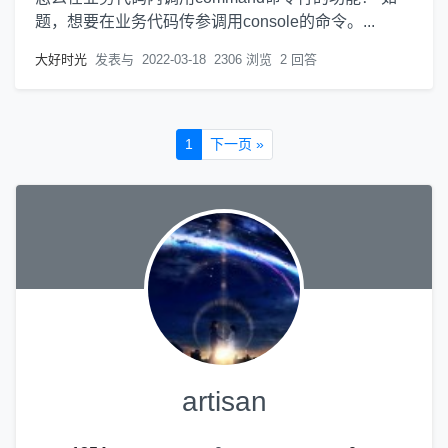
题，想要在业务代码传参调用console的命令。...
大好时光
发表与
2022-03-18
2306 浏览
2 回答
1
下一页 »
artisan