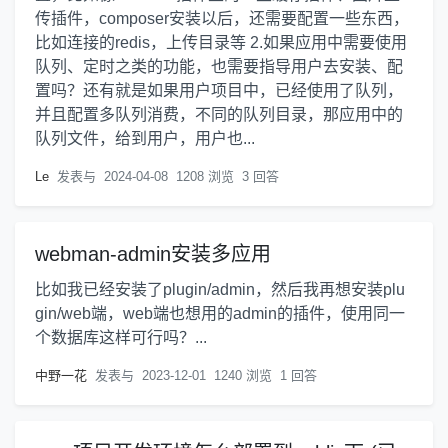
传插件，composer安装以后，还需要配置一些东西，
比如连接的redis，上传目录等 2.如果应用中需要使用
队列、定时之类的功能，也需要指导用户去安装、配
置吗？还有就是如果用户项目中，已经使用了队列，
并且配置多队列消费，不同的队列目录，那应用中的
队列文件，给到用户，用户也...
Le
发表与
2024-04-08
1208 浏览
3 回答
webman-admin安装多应用
比如我已经安装了plugin/admin，然后我再想安装plu
gin/web端，web端也想用的admin的插件，使用同一
个数据库这样可行吗？...
中野一花
发表与
2023-12-01
1240 浏览
1 回答