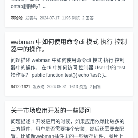
ontab删除吗？...
啊哈哈
发表与
2024-07-17
1195 浏览
2 回答
webman 中如何使用命令cli 模式 执行 控制
器中的操作。
问题描述 webman 中如何使用命令cli 模式 执行 控制
器中的操作。 在cli 中如何访问 控制器 User 中的 test
操作呢？ public function test(){ echo 'test'; }...
641221621
发表与
2024-05-31
1613 浏览
2 回答
关于市场应用开发的一些疑问
问题描述 1.开发应用的时候，如果应用依赖比较多的
三方插件，用户是否需要挨个安装，然后还需要去配
置，比如像webman插件里的一些缓存插件、图片上