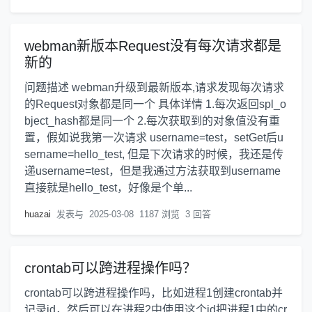
webman新版本Request没有每次请求都是
新的
问题描述 webman升级到最新版本,请求发现每次请求
的Request对象都是同一个 具体详情 1.每次返回spl_o
bject_hash都是同一个 2.每次获取到的对象值没有重
置，假如说我第一次请求 username=test，setGet后u
sername=hello_test, 但是下次请求的时候，我还是传
递username=test，但是我通过方法获取到username
直接就是hello_test，好像是个单...
huazai
发表与
2025-03-08
1187 浏览
3 回答
crontab可以跨进程操作吗？
crontab可以跨进程操作吗，比如进程1创建crontab并
记录id，然后可以在进程2中使用这个id把进程1中的cr