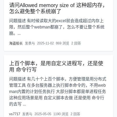
请问Allowed memory size of 这种超内存，
怎么避免整个系统崩了
问题描述 有时候读取大的excel就会造成超过内存上
限，然后整个webman都崩了，怎么不要让整个系统
崩。...
海盗船长
发表与
2025-11-02
869 浏览
2 回答
上百个脚本，是用自定义进程写，还是使
用 命令行写
问题描述 有几十个上百个脚本，方便管理是用分布式
管理工具 在多台服务器上执行脚本命令的，不用web
man内置的计划任务执行 大部分脚本都是单进程任务
这种应用场景是用 自定义脚本去做 还是使用 命令行
的去写 ...
vs7717
发表与
2025-05-05
1190 浏览
2 回答