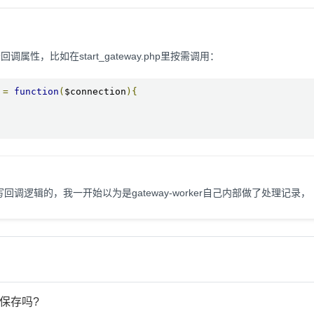
性，比如在start_gateway.php里按需调用：
 
=
function
(
$connection
){
调逻辑的，我一开始以为是gateway-worker自己内部做了处理记录，
保存吗?