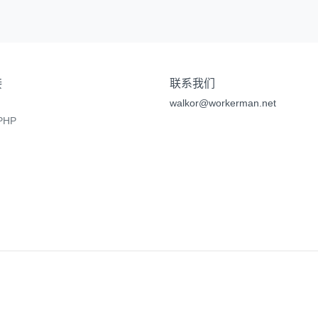
接
联系我们
walkor@workerman.net
HP