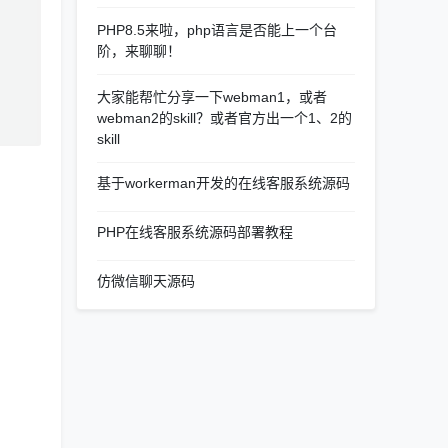
PHP8.5来啦，php语言是否能上一个台
阶，来聊聊！
大家能帮忙分享一下webman1，或者
webman2的skill？或者官方出一个1、2的
skill
基于workerman开发的在线客服系统源码
PHP在线客服系统源码部署教程
仿微信聊天源码