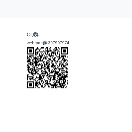
QQ群
webman群:397997974