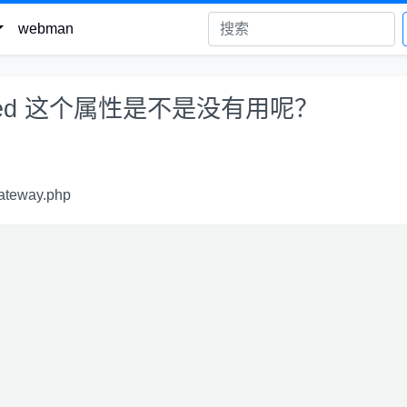
webman
nnected 这个属性是不是没有用呢？
ateway.php