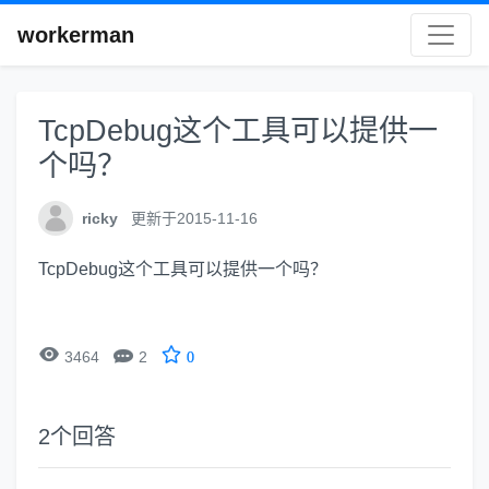
workerman
TcpDebug这个工具可以提供一
个吗？
ricky
更新于2015-11-16
TcpDebug这个工具可以提供一个吗？


3464
2
0
2
个回答