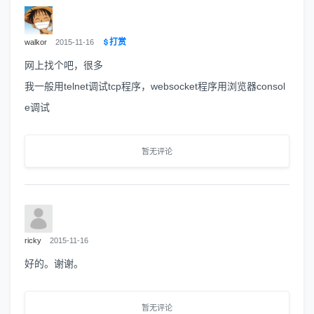
打赏
walkor
2015-11-16
网上找个吧，很多
我一般用telnet调试tcp程序，websocket程序用浏览器consol
e调试
暂无评论
ricky
2015-11-16
好的。谢谢。
暂无评论