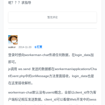
呢？？？求指导
暂无评论
打赏
walkor
2014-11-20
登录时想向workerman-chat传递任何数据，在login_data加
即可。
js调用 ws.send 发送的数据都在workerman/applications/Cha
t/Event.php中的onMessage方法里面接收，login_data也是
在这里接收解析。
workerman-chat默认没有userid概念，全部以client_id作为客
户端标记相互发送数据。client_id可以看做Web开发中的sess