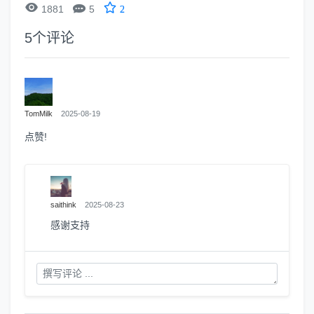


1881
5
2
5
个评论
TomMilk
2025-08-19
点赞!
saithink
2025-08-23
感谢支持