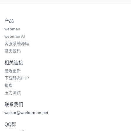
产品
webman
webman AI
客服系统源码
聊天源码
相关连接
最近更新
下载静态PHP
捐赠
压力测试
联系我们
walkor@workerman.net
QQ群