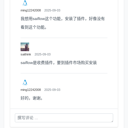
ming12242008
2025-09-03
我想用saiflow这个功能，安装了插件，好像没有
看到这个功能。
saithink
2025-09-03
saiflow是收费插件，要到插件市场购买安装
ming12242008
2025-09-03
好的，谢谢。