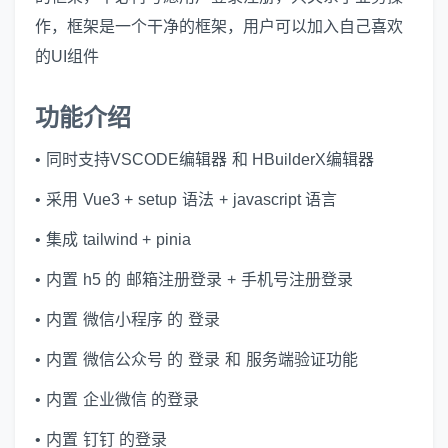
作，框架是一个干净的框架，用户可以加入自己喜欢
的UI组件
功能介绍
• 同时支持VSCODE编辑器 和 HBuilderX编辑器
• 采用 Vue3 + setup 语法 + javascript 语言
• 集成 tailwind + pinia
• 内置 h5 的 邮箱注册登录 + 手机号注册登录
• 内置 微信小程序 的 登录
• 内置 微信公众号 的 登录 和 服务端验证功能
• 内置 企业微信 的登录
• 内置 钉钉 的登录