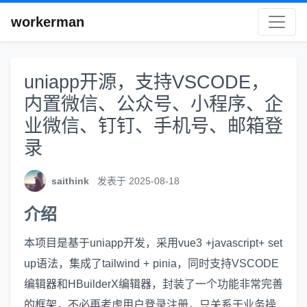
workerman
uniapp开源，支持VSCODE，
内置微信、公众号、小程序、企
业微信、钉钉、手机号、邮箱登
录
saithink
发表于 2025-08-18
介绍
本项目是基于uniapp开发，采用vue3 +javascript+ set
up语法，集成了tailwind + pinia，同时支持VSCODE
编辑器和HBuilderX编辑器，封装了一个功能非常完善
的框架，不必再考虑用户登录注册，只关系于业务操