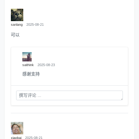
sanlang
2025-08-21
可以
saithink
2025-08-23
感谢支持
xiaobai
2025-08-21