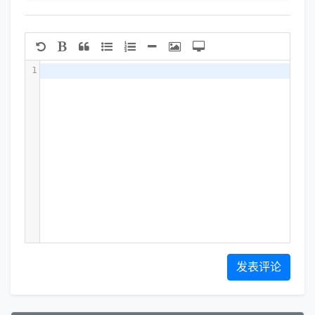
1
发表评论