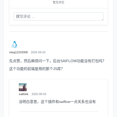
暂无评论
ming12242008
2025-09-03
先点赞，然后麻烦问一下，后台SAIFLOW功能没有打包吗？
这个功能的前端是用的那个JS库？
saithink
2025-09-03
没明白意思，这个插件和saiflow一点关系也没有