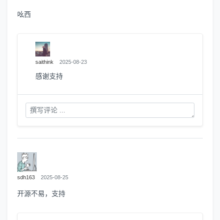
吆西
saithink
2025-08-23
感谢支持
sdh163
2025-08-25
开源不易，支持