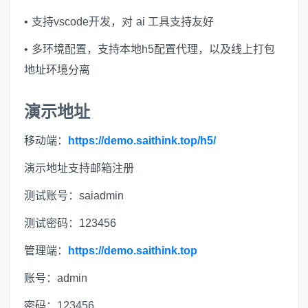
• 支持vscode开发，对 ai 工具支持友好
• 多环境配置，支持本地h5配置代理，以及线上打包
地址环境分离
演示地址
移动端：
https://demo.saithink.top/h5/
演示地址支持邮箱注册
测试账号：saiadmin
测试密码：123456
管理端：
https://demo.saithink.top
账号：admin
密码：123456