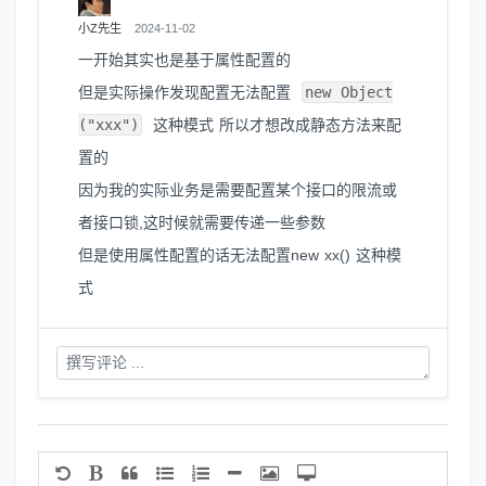
小Z先生
2024-11-02
一开始其实也是基于属性配置的
但是实际操作发现配置无法配置
new Object
("xxx")
这种模式 所以才想改成静态方法来配
置的
因为我的实际业务是需要配置某个接口的限流或
者接口锁,这时候就需要传递一些参数
但是使用属性配置的话无法配置new xx() 这种模
式