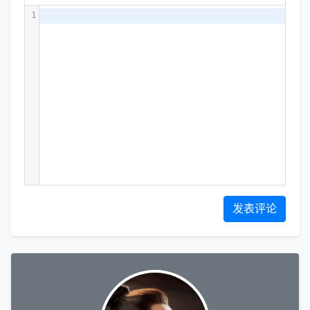
1
发表评论