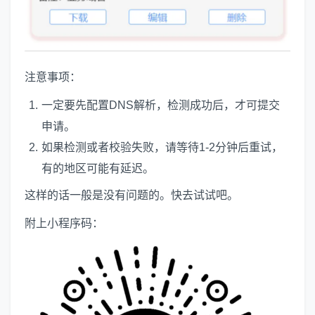
注意事项：
一定要先配置DNS解析，检测成功后，才可提交
申请。
如果检测或者校验失败，请等待1-2分钟后重试，
有的地区可能有延迟。
这样的话一般是没有问题的。快去试试吧。
附上小程序码：