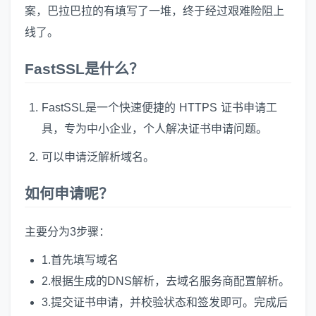
案，巴拉巴拉的有填写了一堆，终于经过艰难险阻上
线了。
FastSSL是什么？
FastSSL是一个快速便捷的 HTTPS 证书申请工
具，专为中小企业，个人解决证书申请问题。
可以申请泛解析域名。
如何申请呢？
主要分为3步骤：
1.首先填写域名
2.根据生成的DNS解析，去域名服务商配置解析。
3.提交证书申请，并校验状态和签发即可。完成后