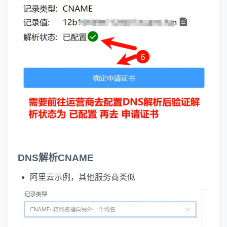
DNS解析CNAME
阿里云示例，其他服务商类似