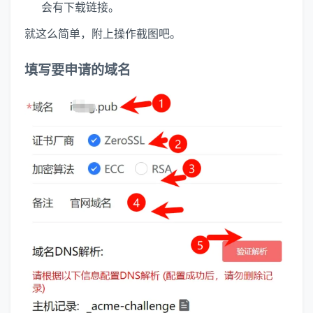
会有下载链接。
就这么简单，附上操作截图吧。
填写要申请的域名