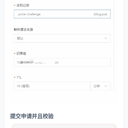
提交申请并且校验