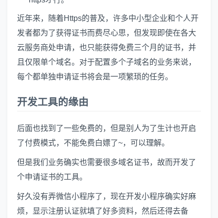
近年来，随着Https的普及，许多中小型企业和个人开
发者都为了获得证书而费尽心思，但发现即使在各大
云服务商处申请，也只能获得免费三个月的证书，并
且仅限单个域名。对于配置多个子域名的业务来说，
每个都单独申请证书将会是一项繁琐的任务。
开发工具的缘由
后面也找到了一些免费的，但是别人为了生计也开启
了付费模式，不能免费白嫖了~，可以理解。
但是我们业务确实也需要很多域名证书，故而开发了
个申请证书的工具。
好久没有弄微信小程序了，现在开发小程序确实好麻
烦，显示注册认证就填了好多资料，然后还得去备