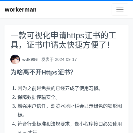
workerman
一款可视化申请https证书的工
具，证书申请太快捷方便了！
wdk996
发表于 2024-09-17
为啥离不开Https证书？
因为之前是免费的已经养成了使用习惯。
保障数据传输安全。
增强用户信任，浏览器地址栏会显示绿色的锁形图
标。
符合行业标准和法规要求，像小程序接口必须使用
https才行。