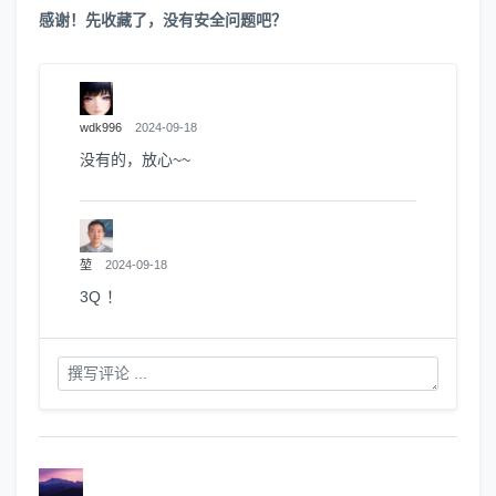
感谢！先收藏了，没有安全问题吧？
wdk996
2024-09-18
没有的，放心~~
堃
2024-09-18
3Q ！