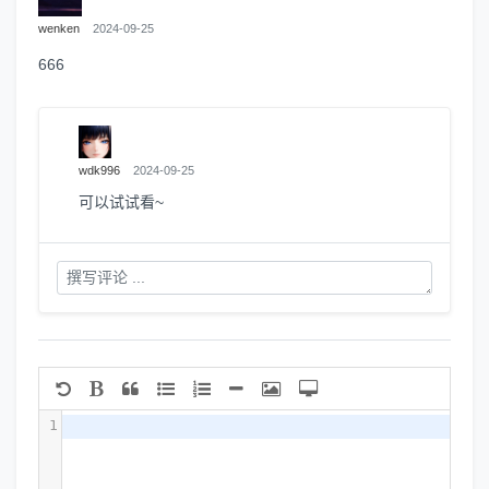
wenken
2024-09-25
666
wdk996
2024-09-25
可以试试看~
1