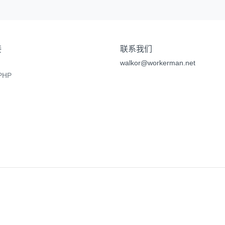
接
联系我们
walkor@workerman.net
HP