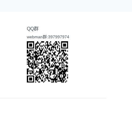
QQ群
webman群:397997974