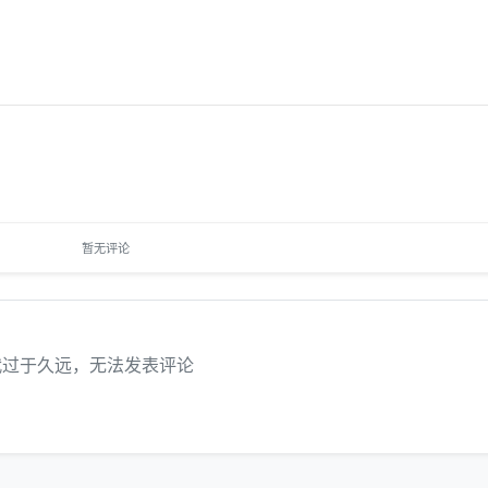
暂无评论
代过于久远，无法发表评论