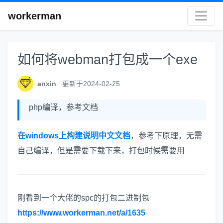
workerman
如何将webman打包成一个exe
anxin
更新于2024-02-25
php编译，参考文档
在windows上构建说明中文文档
，参考下原理，无需
自己编译，但是需要下载下来，打包时候需要用
刚看到一个大佬的spc的打包二进制包
https://www.workerman.net/a/1635