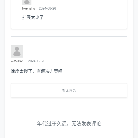
liwenshu
2024-08-26
扩展太少了
w353825
2024-12-26
速度太慢了，有解决方案吗
暂无评论
年代过于久远，无法发表评论