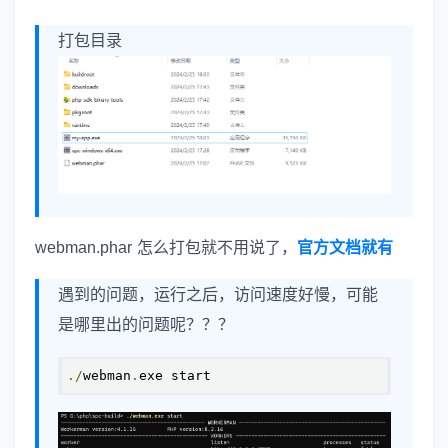
打包目录
webman.phar 怎么打包就不用说了，
官方文档就有
遇到的问题，运行之后，访问速度好慢，可能
是哪里出的问题呢？？？
./
webman
.
exe start