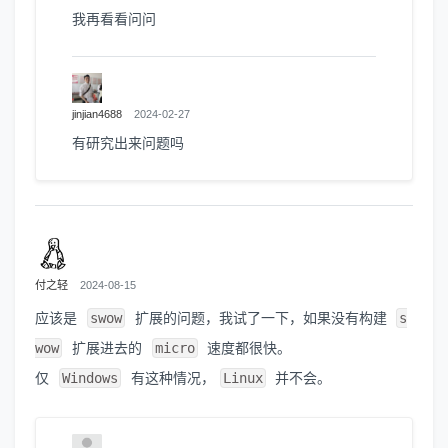
我再看看问问
jinjian4688
2024-02-27
有研究出来问题吗
付之轻
2024-08-15
应该是
swow
扩展的问题，我试了一下，如果没有构建
s
wow
扩展进去的
micro
速度都很快。
仅
Windows
有这种情况，
Linux
并不会。