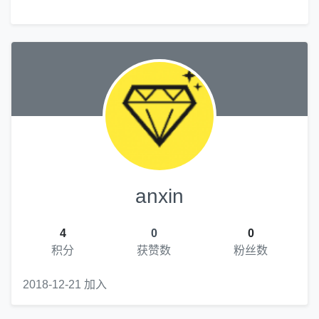
anxin
4
0
0
积分
获赞数
粉丝数
2018-12-21 加入