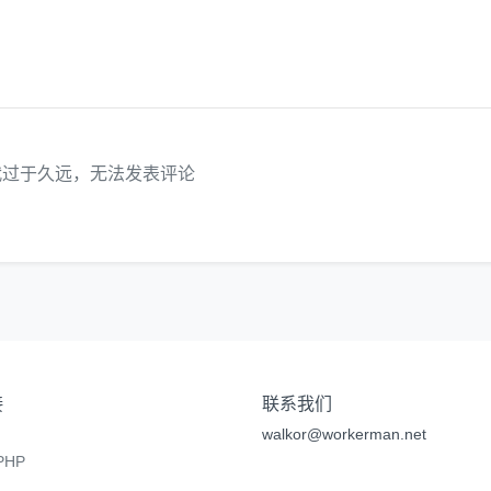
代过于久远，无法发表评论
接
联系我们
walkor@workerman.net
HP