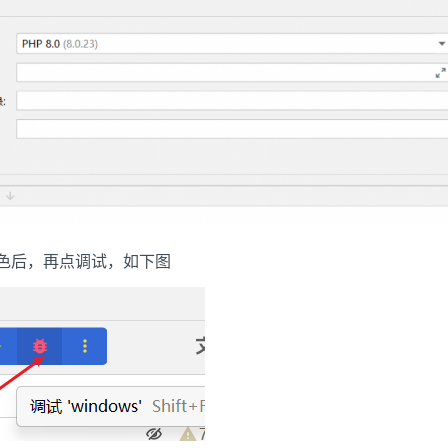
色后，再点调试，如下图