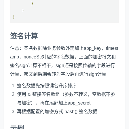
}
}
}
签名计算
注意：签名数据除业务参数外需加上app_key，timest
amp，nonceStr对应的字段数据，上面的加密报文和
签名sign计算不相干，sign还是按照传输的字段进行
计算，密文到后端会转为字段后再进行sign计算
签名数据先按照键名升序排序
使用 & 链接签名数组（参数不转义，空数据不参
与加密），再在尾部加上app_secret
再根据配置的加密方式 hash() 签名数据
示例