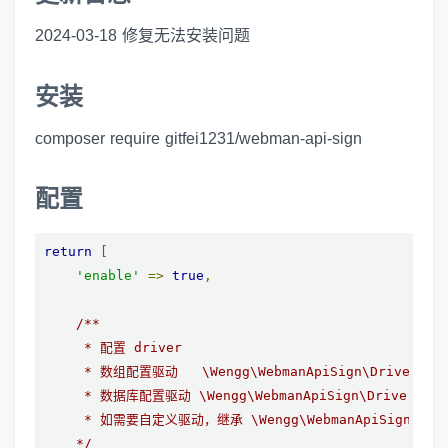
2024-03-18 修复无法安装问题
安装
composer require gitfei1231/webman-api-sign
配置
return
[
'enable'
=>
true
,
/**

     * 配置 driver

     * 数组配置驱动   \Wengg\WebmanApiSign\Driver\Arra
     * 数据库配置驱动 \Wengg\WebmanApiSign\Driver\Data
     * 如需要自定义驱动，继承 \Wengg\WebmanApiSign\Driver
    */