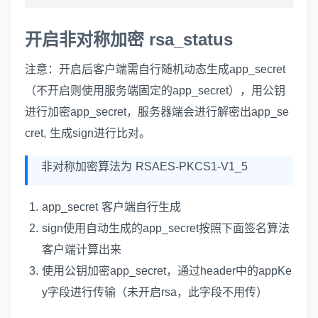
开启非对称加密 rsa_status
注意：开启后客户端需自行随机动态生成app_secret
（不开启则使用服务端固定的app_secret），用公钥
进行加密app_secret，服务器端会进行解密出app_se
cret, 生成sign进行比对。
非对称加密算法为 RSAES-PKCS1-V1_5
app_secret 客户端自行生成
sign使用自动生成的app_secret按照下面签名算法
客户端计算出来
使用公钥加密app_secret，通过header中的appKe
y字段进行传输（未开启rsa，此字段不用传）