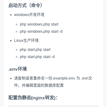
启动方式（命令）
windows开发环境
php windows.php start
php windows.php start -d
Linux生产环境
php start.php start
php start.php start -d
.env环境
请复制或者重命名一份.example.env 为 .evn文
件。并编辑里面的数据库配置
配置伪静态(nginx转发)：