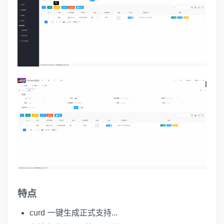
特点
curd 一键生成正式支持...