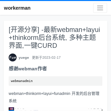
workerman
[开源分享] -最新webman+layui
+thinkorm后台系统, 多种主题
界面,一键CURD
yuege
更新于2023-02-17
感谢webman作者
webmanadmin
webman+thinkorm+layui+funadmin 开发的后台管理
系统