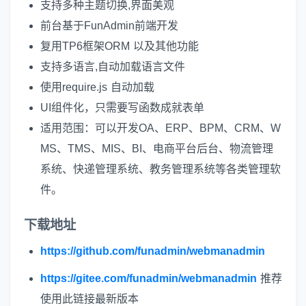
支持多种主题切换,界面美观
前台基于FunAdmin前端开发
复用TP6框架ORM 以及其他功能
支持多语言,自动加载语言文件
使用require.js 自动加载
UI组件化，只需要写函数成就表单
适用范围：可以开发OA、ERP、BPM、CRM、W
MS、TMS、MIS、BI、电商平台后台、物流管理
系统、快递管理系统、教务管理系统等各类管理软
件。
下载地址
https://github.com/funadmin/webmanadmin
https://gitee.com/funadmin/webmanadmin
推荐
使用此链接最新版本