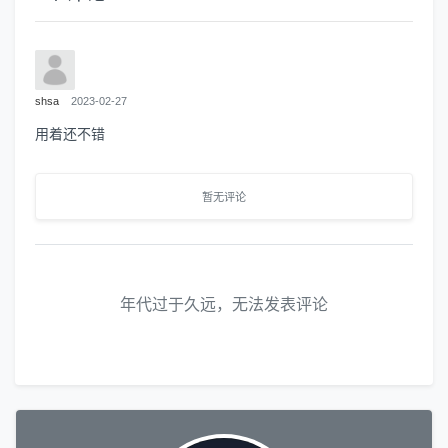
shsa
2023-02-27
用着还不错
暂无评论
年代过于久远，无法发表评论